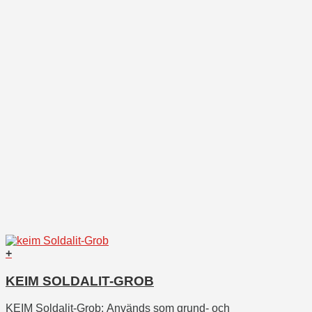
+
KEIM SOLDALIT-GROB
KEIM Soldalit-Grob:
Används som grund- och