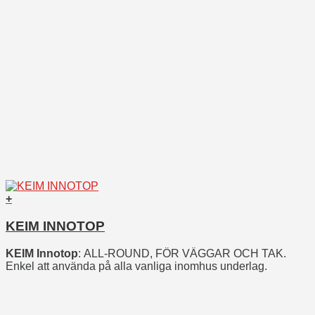
+
KEIM INNOTOP
KEIM Innotop
: ALL-ROUND, FÖR VÄGGAR OCH TAK.
Enkel att använda på alla vanliga inomhus underlag.