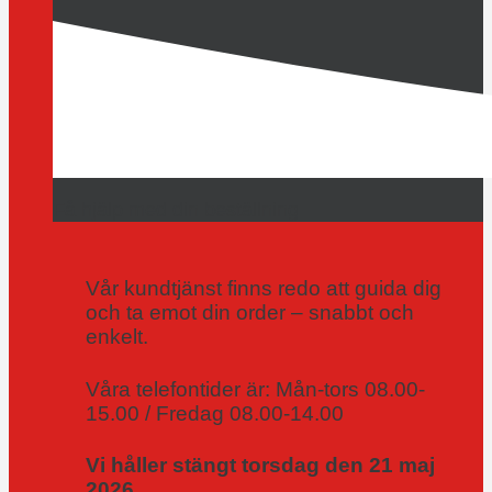
Få hjälp med din beställning
Vår kundtjänst finns redo att guida dig
och ta emot din order – snabbt och
enkelt.
Våra telefontider är: Mån-tors 08.00-
15.00 / Fredag 08.00-14.00
Vi håller stängt torsdag den 21 maj
2026