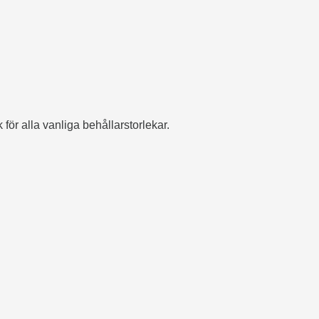
för alla vanliga behållarstorlekar.