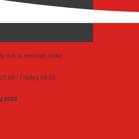
ig och ta emot din order
-15.00 / Fredag 08.00-
aj 2026