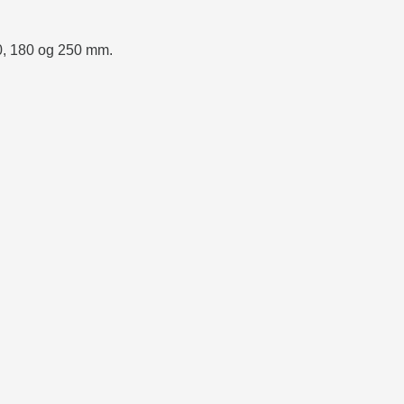
, 180 og 250 mm.